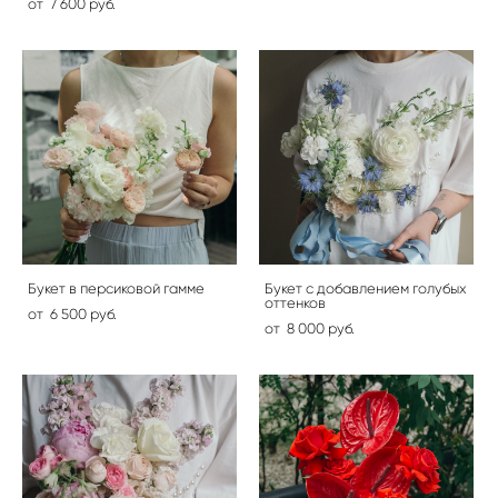
от 7 600 pуб.
Букет в персиковой гамме
Букет с добавлением голубых
оттенков
от 6 500 pуб.
от 8 000 pуб.