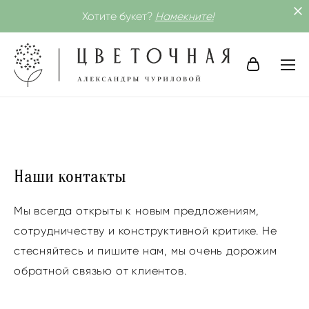
Хотите букет?
Намекните!
Наши контакты
Мы всегда открыты к новым предложениям,
сотрудничеству и конструктивной критике. Не
стесняйтесь и пишите нам, мы очень дорожим
обратной связью от клиентов.