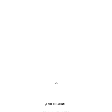
ДЛЯ СВЯЗИ: