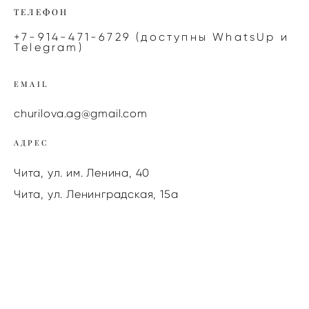
ТЕЛЕФОН
+7-914-471-6729 (доступны WhatsUp и
Telegram)
EMAIL
churilova.ag@gmail.com
АДРЕС
Чита, ул. им. Ленина, 40
Чита, ул. Ленинградская, 15а