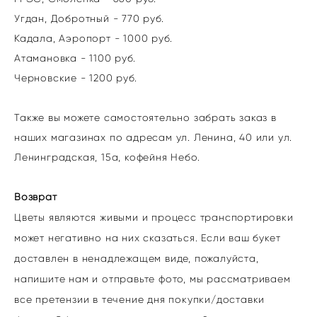
Угдан, Добротный - 770 руб.
Кадала, Аэропорт - 1000 руб.
Атамановка - 1100 руб.
Черновские - 1200 руб.
Также вы можете самостоятельно забрать заказ в
наших магазинах по адресам
ул. Ленина, 40
или ул.
Ленинградская, 15а, кофейня Небо.
Возврат
Цветы являются живыми и процесс транспортировки
может негативно на них сказаться. Если ваш букет
доставлен в ненадлежащем виде, пожалуйста,
напишите нам и отправьте фото, мы рассматриваем
все претензии в течение дня покупки/доставки