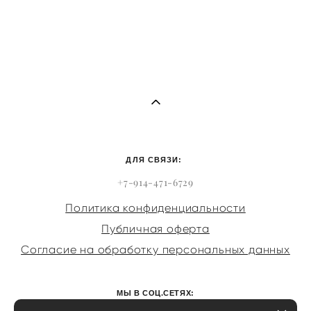
ДЛЯ СВЯЗИ:
+7-914-471-6729
Политика конфиденциальности
Публичная оферта
Согласие на обработку персональных данных
МЫ В СОЦ.СЕТЯХ: