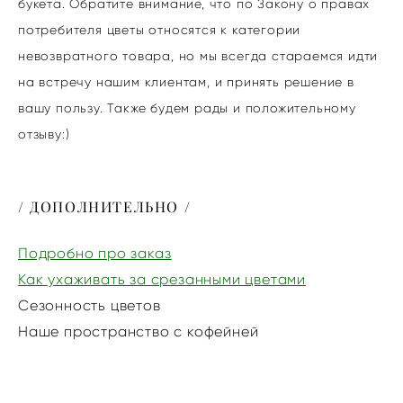
букета. Обратите внимание, что по Закону о правах
потребителя цветы относятся к категории
невозвратного товара, но мы всегда стараемся идти
на встречу нашим клиентам, и принять решение в
вашу пользу. Также будем рады и положительному
отзыву:)
/ ДОПОЛНИТЕЛЬНО /
Подробно про заказ
Как ухаживать за срезанными цветами
Сезонность цветов
Наше пространство с кофейней