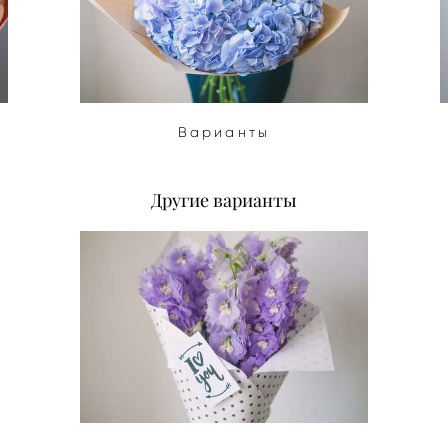
Варианты
Другие варианты