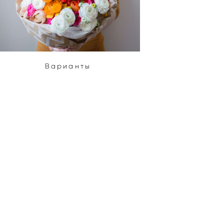
Варианты