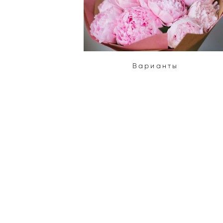
Варианты