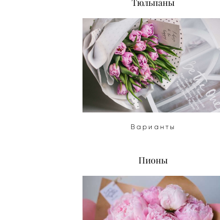
Тюльпаны
Варианты
Пионы