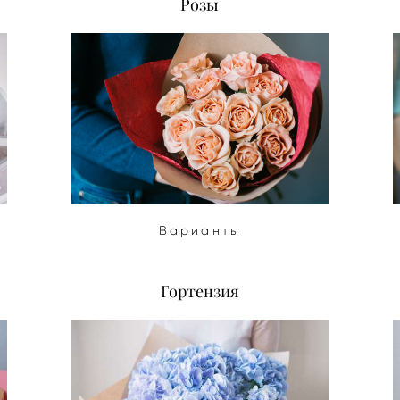
Розы
Варианты
Гортензия