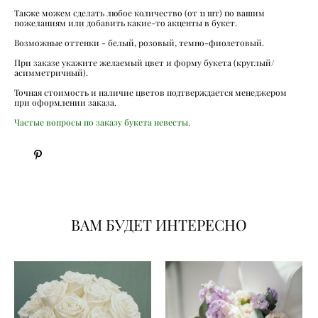
Также можем сделать любое количество (от 11 шт) по вашим
пожеланиям или добавить какие-то акценты в букет.
Возможные оттенки - белый, розовый, темно-фиолетовый.
При заказе укажите желаемый цвет и форму букета (круглый/
асимметричный).
Точная стоимость и наличие цветов подтверждается менеджером
при оформлении заказа.
Частые вопросы по заказу букета невесты.
ВАМ БУДЕТ ИНТЕРЕСНО