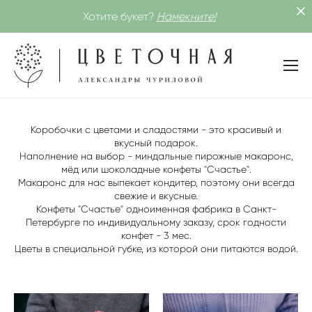
Хотите букет?
Намекните!
Коробочки с цветами и сладостями - это красивый и
вкусный подарок.
Наполнение на выбор - миндальные пирожные макаронс,
мёд или шоколадные конфеты "Счастье".
Макаронс для нас выпекает кондитер, поэтому они всегда
свежие и вкусные.
Конфеты "Счастье" одноименная фабрика в Санкт-
Петербурге по индивидуальному заказу, срок годности
конфет - 3 мес.
Цветы в специальной губке, из которой они питаются водой.