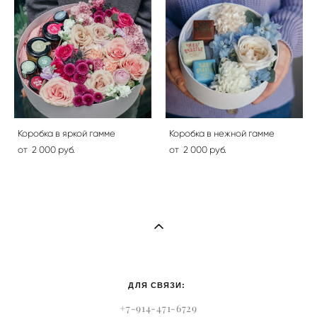
Коробка в яркой гамме
Коробка в нежной гамме
от 2 000 pуб.
от 2 000 pуб.
ДЛЯ СВЯЗИ:
+7-914-471-6729