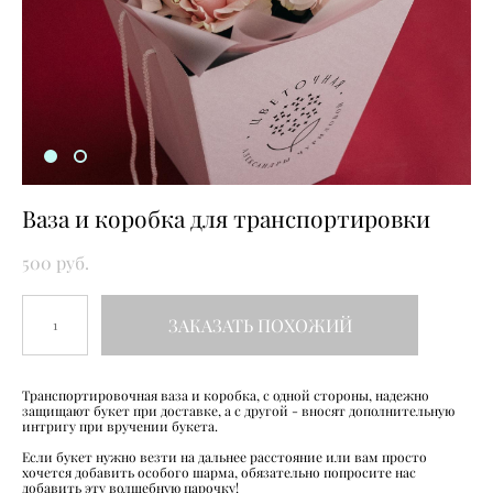
Ваза и коробка для транспортировки
500 pуб.
ЗАКАЗАТЬ ПОХОЖИЙ
Транспортировочная ваза и коробка, с одной стороны, надежно
защищают букет при доставке, а с другой - вносят дополнительную
интригу при вручении букета.
Если букет нужно везти на дальнее расстояние или вам просто
хочется добавить особого шарма, обязательно попросите нас
добавить эту волшебную парочку!