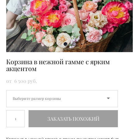
Корзина в нежной гамме с ярким
акцентом
от 6 500 pуб.
Выберите размер корзины
ЗАКАЗАТЬ ПОХОЖИЙ