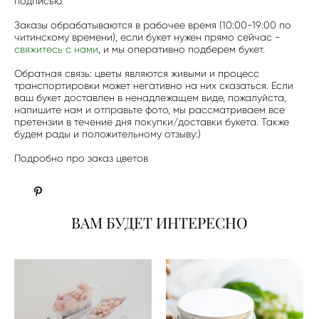
подписью.
Заказы обрабатываются в рабочее время (10:00-19:00 по
читинскому времени), если букет нужен прямо сейчас -
свяжитесь с нами
, и мы оперативно подберем букет.
Обратная связь: цветы являются живыми и процесс
транспортировки может негативно на них сказаться. Если
ваш букет доставлен в ненадлежащем виде, пожалуйста,
напишите нам и отправьте фото, мы рассматриваем все
претензии в течение дня покупки/доставки букета. Также
будем рады и положительному отзыву:)
Подробно про заказ цветов
ВАМ БУДЕТ ИНТЕРЕСНО