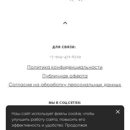
ДЛЯ СВЯЗИ:
+7-914-471-6729
Политика конфиденциальности
Публичная оферта
Согласие на обработку персональных данных
МЫ В СОЦ.СЕТЯХ:
Наш сайт использует файлы cookie, чтобы
улучшить работу сайта, повысить его
эффективность и удобство. Продолжая